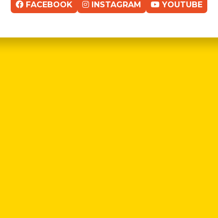
FACEBOOK
INSTAGRAM
YOUTUBE