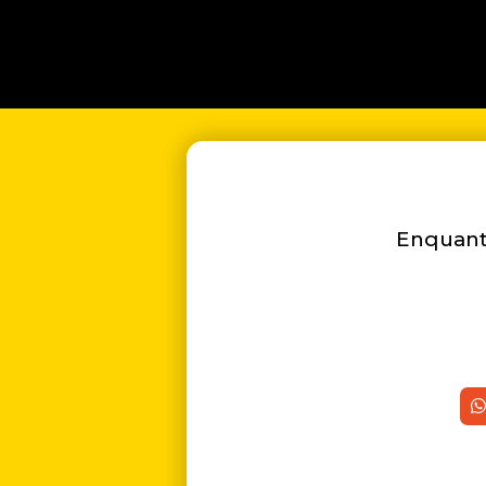
Enquanto