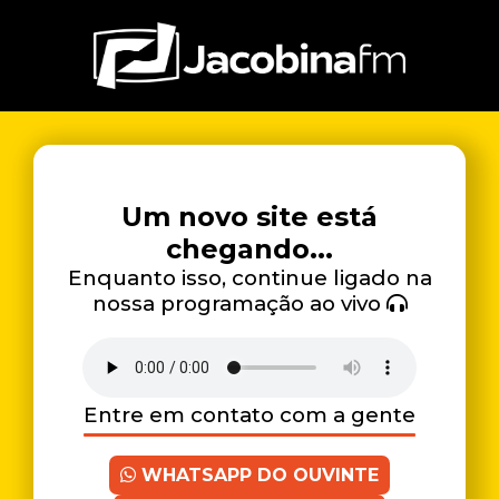
Um novo site está
chegando...
Enquanto isso, continue ligado na
nossa programação ao vivo
Entre em contato com a gente
WHATSAPP DO OUVINTE