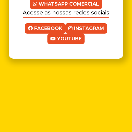
WHATSAPP COMERCIAL
Acesse as nossas redes sociais
FACEBOOK
INSTAGRAM
YOUTUBE