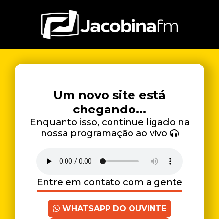
Um novo site está
chegando...
Enquanto isso, continue ligado na
nossa programação ao vivo
Entre em contato com a gente
WHATSAPP DO OUVINTE