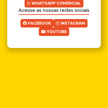
WHATSAPP COMERCIAL
Acesse as nossas redes sociais
FACEBOOK
INSTAGRAM
YOUTUBE