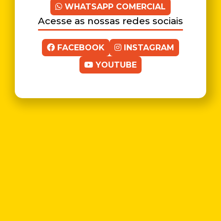
WHATSAPP COMERCIAL
Acesse as nossas redes sociais
FACEBOOK
INSTAGRAM
YOUTUBE