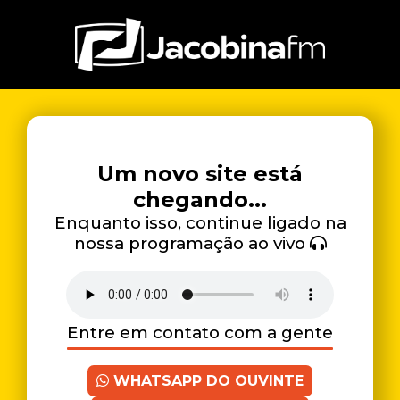
Um novo site está
chegando...
Enquanto isso, continue ligado na
nossa programação ao vivo
Entre em contato com a gente
WHATSAPP DO OUVINTE