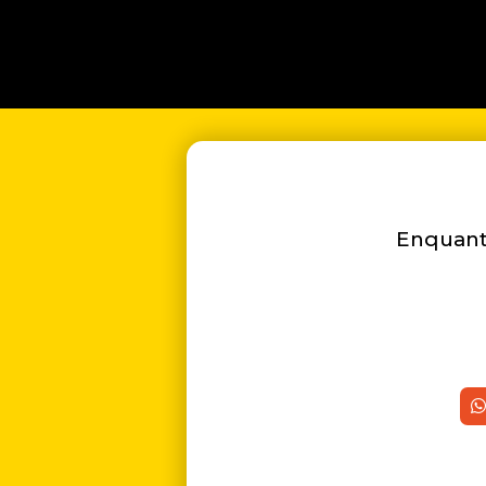
Enquanto