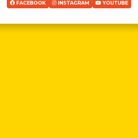
FACEBOOK
INSTAGRAM
YOUTUBE