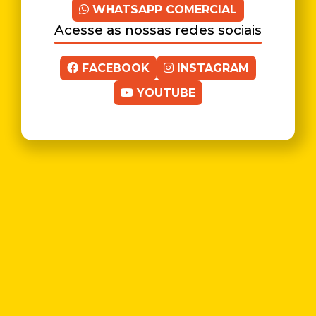
WHATSAPP COMERCIAL
Acesse as nossas redes sociais
FACEBOOK
INSTAGRAM
YOUTUBE