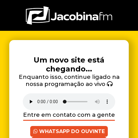
Um novo site está
chegando...
Enquanto isso, continue ligado na
nossa programação ao vivo
Entre em contato com a gente
WHATSAPP DO OUVINTE