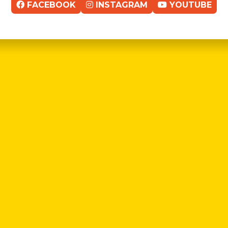
FACEBOOK
INSTAGRAM
YOUTUBE