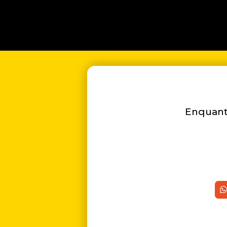
Enquanto