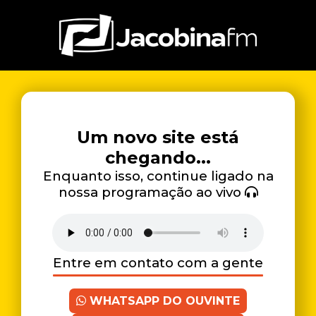
Um novo site está
chegando...
Enquanto isso, continue ligado na
nossa programação ao vivo
Entre em contato com a gente
WHATSAPP DO OUVINTE