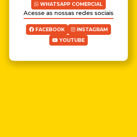
WHATSAPP COMERCIAL
Acesse as nossas redes sociais
FACEBOOK
INSTAGRAM
YOUTUBE