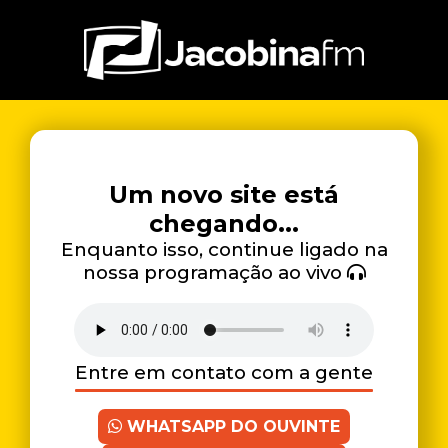
Um novo site está
chegando...
Enquanto isso, continue ligado na
nossa programação ao vivo
Entre em contato com a gente
WHATSAPP DO OUVINTE