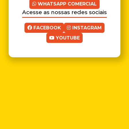
WHATSAPP COMERCIAL
Acesse as nossas redes sociais
FACEBOOK
INSTAGRAM
YOUTUBE