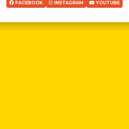
FACEBOOK
INSTAGRAM
YOUTUBE