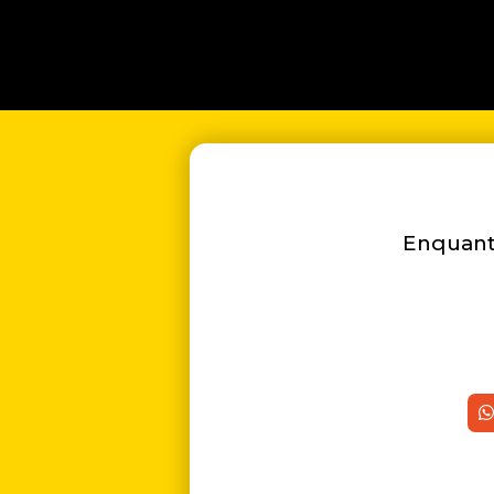
Enquanto