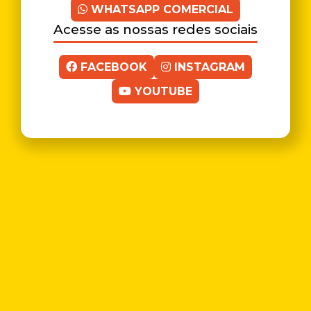
WHATSAPP COMERCIAL
Acesse as nossas redes sociais
FACEBOOK
INSTAGRAM
YOUTUBE