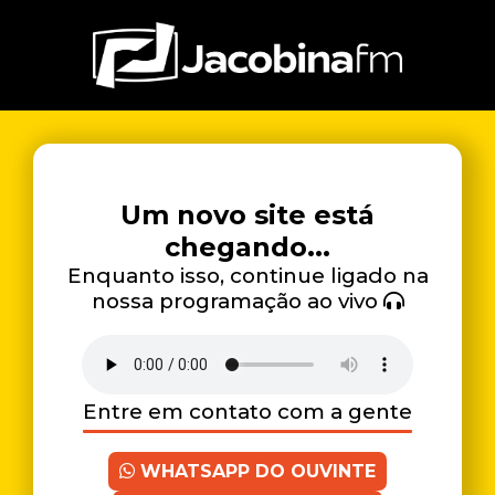
Um novo site está
chegando...
Enquanto isso, continue ligado na
nossa programação ao vivo
Entre em contato com a gente
WHATSAPP DO OUVINTE