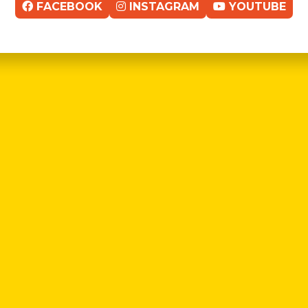
FACEBOOK
INSTAGRAM
YOUTUBE