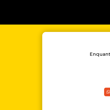
Enquanto