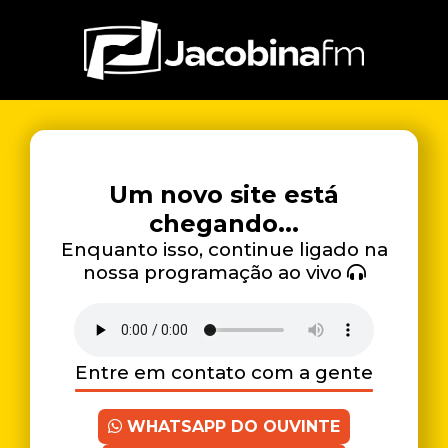
Um novo site está
chegando...
Enquanto isso, continue ligado na
nossa programação ao vivo
Entre em contato com a gente
WHATSAPP DO OUVINTE