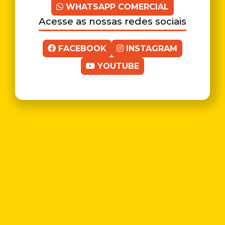
WHATSAPP COMERCIAL
Acesse as nossas redes sociais
FACEBOOK
INSTAGRAM
YOUTUBE