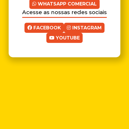
WHATSAPP COMERCIAL
Acesse as nossas redes sociais
FACEBOOK
INSTAGRAM
YOUTUBE