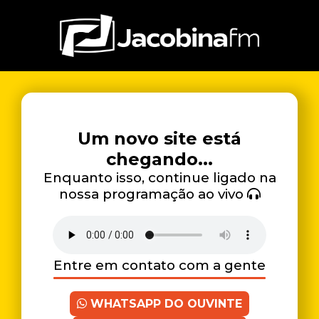
Um novo site está
chegando...
Enquanto isso, continue ligado na
nossa programação ao vivo
Entre em contato com a gente
WHATSAPP DO OUVINTE