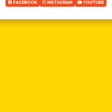
FACEBOOK
INSTAGRAM
YOUTUBE