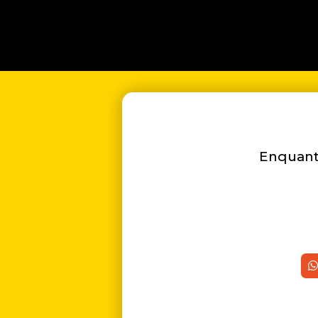
Enquanto