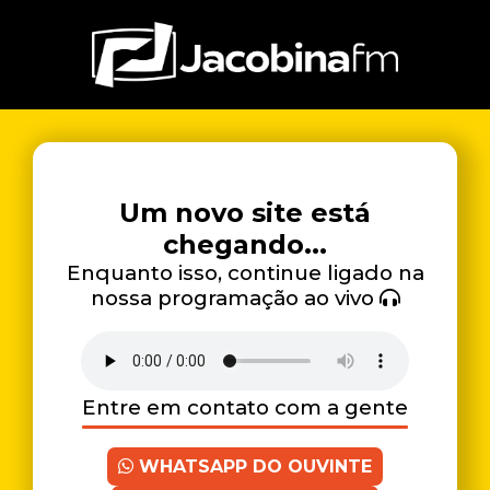
Um novo site está
chegando...
Enquanto isso, continue ligado na
nossa programação ao vivo
Entre em contato com a gente
WHATSAPP DO OUVINTE