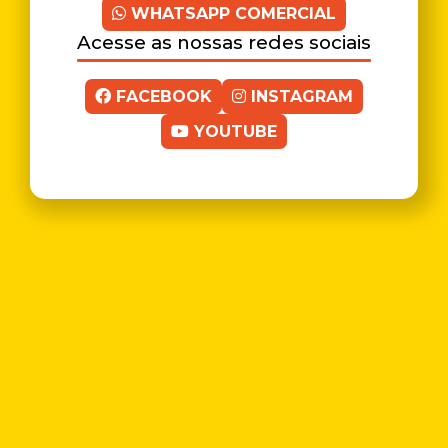
WHATSAPP COMERCIAL
Acesse as nossas redes sociais
FACEBOOK
INSTAGRAM
YOUTUBE