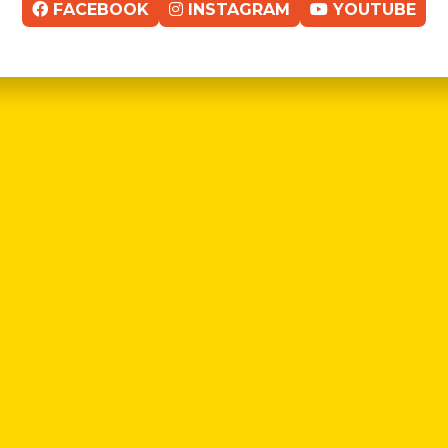
FACEBOOK
INSTAGRAM
YOUTUBE