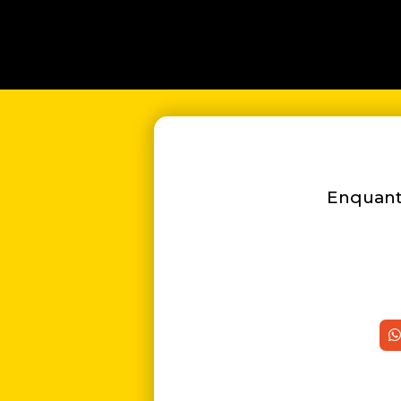
Enquanto