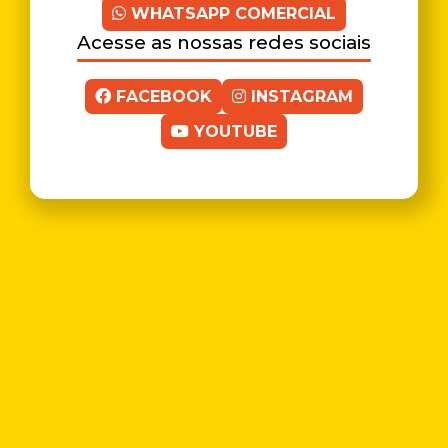
WHATSAPP COMERCIAL
Acesse as nossas redes sociais
FACEBOOK
INSTAGRAM
YOUTUBE