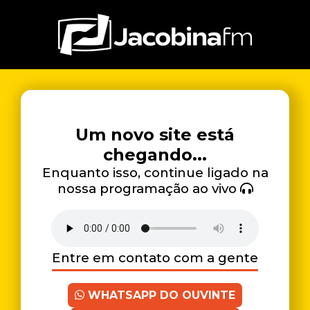
Um novo site está
chegando...
Enquanto isso, continue ligado na
nossa programação ao vivo
Entre em contato com a gente
WHATSAPP DO OUVINTE