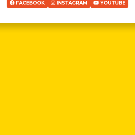
FACEBOOK
INSTAGRAM
YOUTUBE