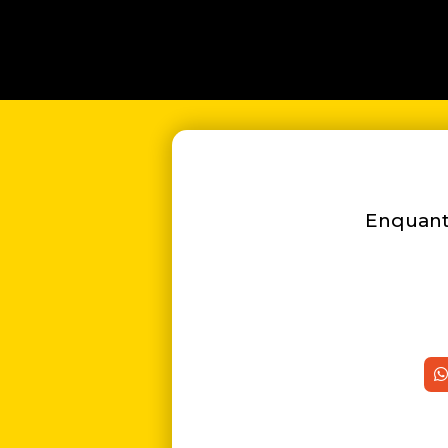
Enquanto