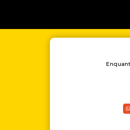
Enquanto