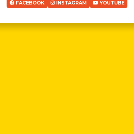
FACEBOOK
INSTAGRAM
YOUTUBE