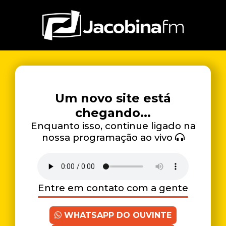
Um novo site está
chegando...
Enquanto isso, continue ligado na
nossa programação ao vivo
Entre em contato com a gente
WHATSAPP DO OUVINTE