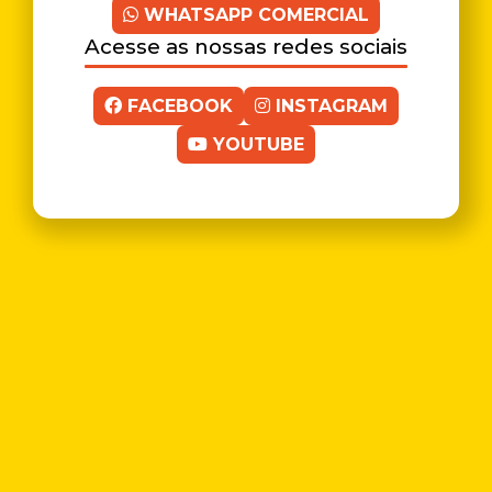
WHATSAPP COMERCIAL
Acesse as nossas redes sociais
FACEBOOK
INSTAGRAM
YOUTUBE