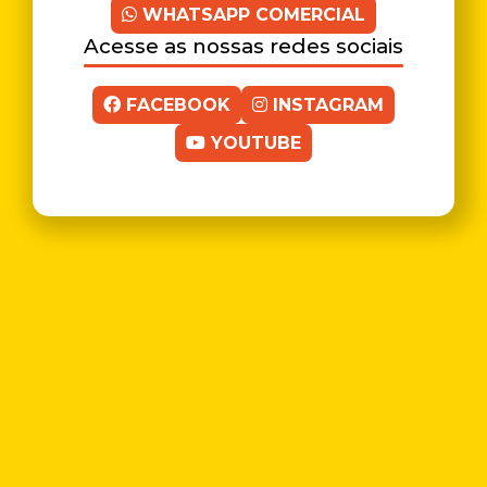
WHATSAPP COMERCIAL
Acesse as nossas redes sociais
FACEBOOK
INSTAGRAM
YOUTUBE