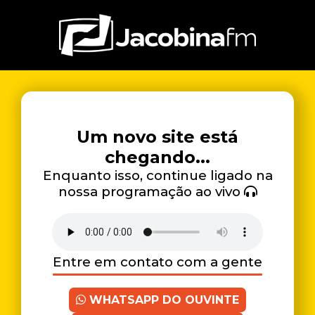
Um novo site está
chegando...
Enquanto isso, continue ligado na
nossa programação ao vivo
Entre em contato com a gente
WHATSAPP DO OUVINTE