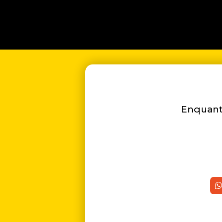
Enquanto