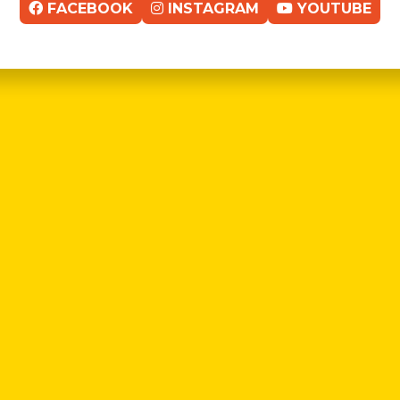
FACEBOOK
INSTAGRAM
YOUTUBE